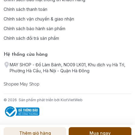
Chính sách thanh toán
Chính sách vận chuyển & giao nhận
Chính sách bảo hành sản phẩm
Chính sách đổi trả sản phẩm
Hệ thống cửa hàng
MAY SHOP - Đồ Làm Bánh, NO09 LK01, Khu dịch vụ Hà Trì,
Phường Hà Cầu, Hà Nội - Quận Hà Đông
Shopee May Shop
© 2026
Sản phẩm phát triển bởi KiotVietWeb
Thêm giỏ hàng
Mua ngay