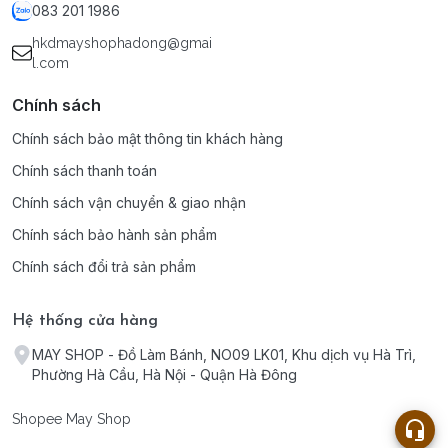
083 201 1986
hkdmayshophadong@gmai
l.com
Chính sách
Chính sách bảo mật thông tin khách hàng
Chính sách thanh toán
Chính sách vận chuyển & giao nhận
Chính sách bảo hành sản phẩm
Chính sách đổi trả sản phẩm
Hệ thống cửa hàng
MAY SHOP - Đồ Làm Bánh, NO09 LK01, Khu dịch vụ Hà Trì,
Phường Hà Cầu, Hà Nội - Quận Hà Đông
Shopee May Shop