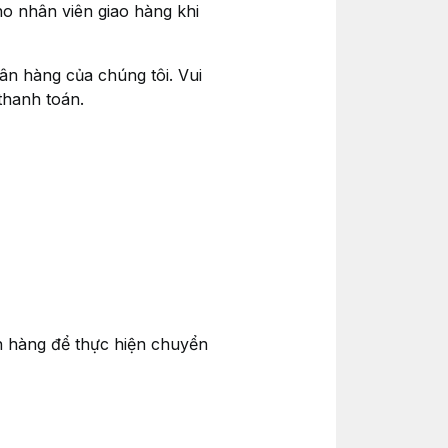
ho nhân viên giao hàng khi
ân hàng của chúng tôi. Vui
thanh toán.
n hàng để thực hiện chuyển