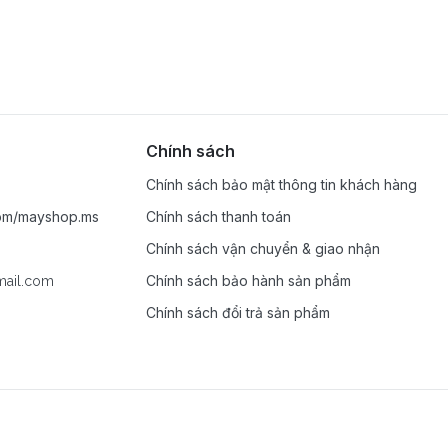
Chính sách
Chính sách bảo mật thông tin khách hàng
com/mayshop.ms
Chính sách thanh toán
Chính sách vận chuyển & giao nhận
Chính sách bảo hành sản phẩm
ail.com
Chính sách đổi trả sản phẩm