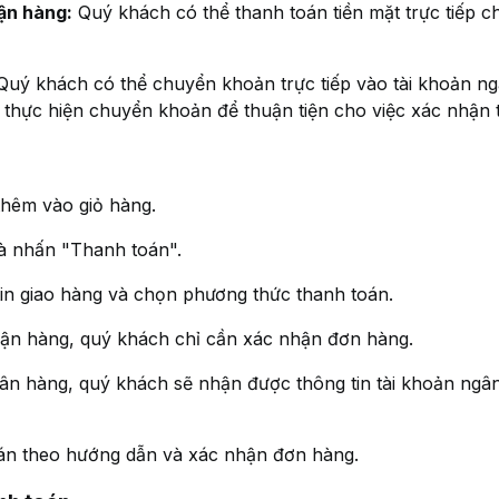
ận hàng:
Quý khách có thể thanh toán tiền mặt trực tiếp c
uý khách có thể chuyển khoản trực tiếp vào tài khoản ng
 thực hiện chuyển khoản để thuận tiện cho việc xác nhận 
hêm vào giỏ hàng.
à nhấn "Thanh toán".
in giao hàng và chọn phương thức thanh toán.
ận hàng, quý khách chỉ cần xác nhận đơn hàng.
 hàng, quý khách sẽ nhận được thông tin tài khoản ngâ
án theo hướng dẫn và xác nhận đơn hàng.