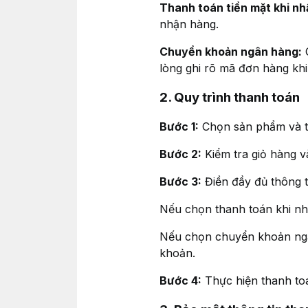
Thanh toán tiền mặt khi nh
nhận hàng.
Chuyển khoản ngân hàng:
Q
lòng ghi rõ mã đơn hàng khi
2. Quy trình thanh toán
Bước 1:
Chọn sản phẩm và t
Bước 2:
Kiểm tra giỏ hàng v
Bước 3:
Điền đầy đủ thông t
Nếu chọn thanh toán khi nh
Nếu chọn chuyển khoản ngân
khoản.
Bước 4:
Thực hiện thanh to