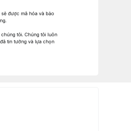
ch sẽ được mã hóa và bảo
ng.
 chúng tôi. Chúng tôi luôn
ã tin tưởng và lựa chọn