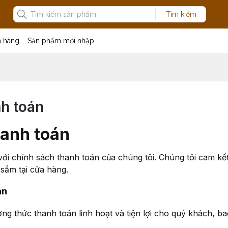
Tìm kiếm
a hàng
Sản phẩm mới nhập
h toán
hanh toán
 chính sách thanh toán của chúng tôi. Chúng tôi cam kết m
sắm tại cửa hàng.
án
ng thức thanh toán linh hoạt và tiện lợi cho quý khách, b