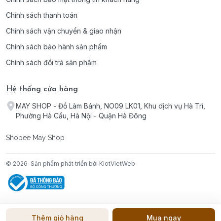
Chính sách thanh toán
Chính sách vận chuyển & giao nhận
Chính sách bảo hành sản phẩm
Chính sách đổi trả sản phẩm
Hệ thống cửa hàng
MAY SHOP - Đồ Làm Bánh, NO09 LK01, Khu dịch vụ Hà Trì,
Phường Hà Cầu, Hà Nội - Quận Hà Đông
Shopee May Shop
© 2026
Sản phẩm phát triển bởi KiotVietWeb
Thêm giỏ hàng
Mua ngay