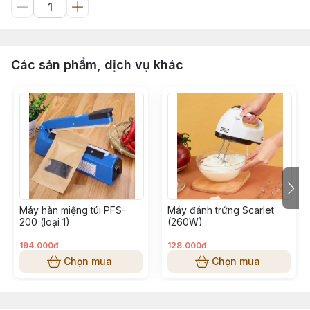
Các sản phẩm, dịch vụ khác
Máy hàn miệng túi PFS-
Máy đánh trứng Scarlet
200 (loại 1)
(260W)
194.000đ
128.000đ
Chọn mua
Chọn mua