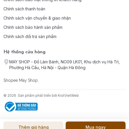
Chính sách thanh toán
Chính sách vận chuyển & giao nhận
Chính sách bảo hành sản phẩm
Chính sách đổi trả sản phẩm
Hệ thống cửa hàng
MAY SHOP - Đồ Làm Bánh, NO09 LK01, Khu dịch vụ Hà Trì,
Phường Hà Cầu, Hà Nội - Quận Hà Đông
Shopee May Shop
© 2026
Sản phẩm phát triển bởi KiotVietWeb
Thêm giỏ hàng
Mua ngay