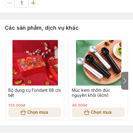
Các sản phẩm, dịch vụ khác
Bộ dụng cụ Fondant 68 chi
Múc kem nhôm đúc
tiết
nguyên khối (4cm)
133.000đ
46.000đ
Chọn mua
Chọn mua