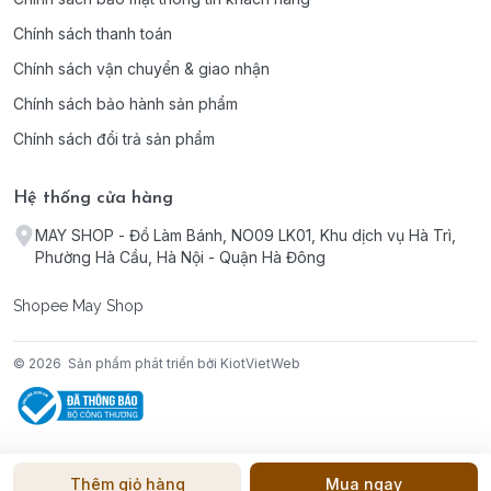
Chính sách thanh toán
Chính sách vận chuyển & giao nhận
Chính sách bảo hành sản phẩm
Chính sách đổi trả sản phẩm
Hệ thống cửa hàng
MAY SHOP - Đồ Làm Bánh, NO09 LK01, Khu dịch vụ Hà Trì,
Phường Hà Cầu, Hà Nội - Quận Hà Đông
Shopee May Shop
© 2026
Sản phẩm phát triển bởi KiotVietWeb
Thêm giỏ hàng
Mua ngay