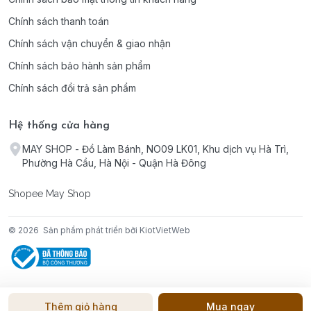
Chính sách thanh toán
Chính sách vận chuyển & giao nhận
Chính sách bảo hành sản phẩm
Chính sách đổi trả sản phẩm
Hệ thống cửa hàng
MAY SHOP - Đồ Làm Bánh, NO09 LK01, Khu dịch vụ Hà Trì,
Phường Hà Cầu, Hà Nội - Quận Hà Đông
Shopee May Shop
© 2026
Sản phẩm phát triển bởi KiotVietWeb
Thêm giỏ hàng
Mua ngay