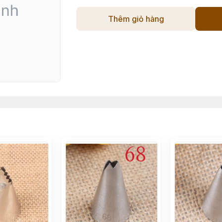
Thêm giỏ hàng