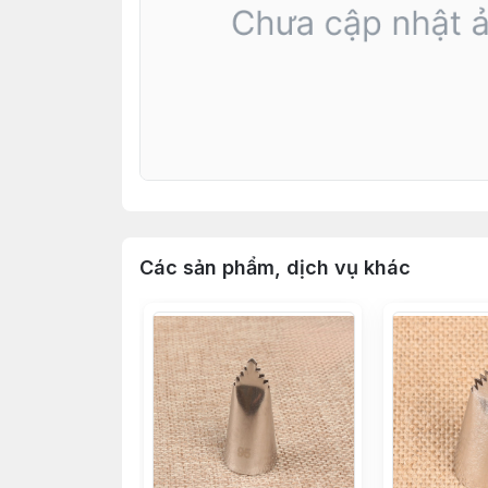
Các sản phẩm, dịch vụ khác