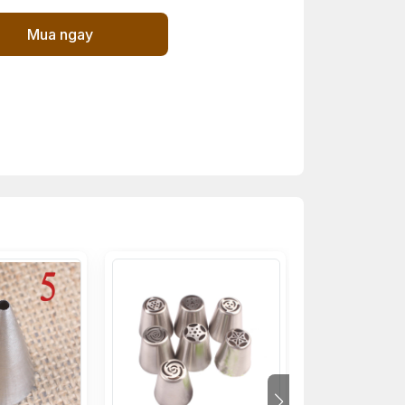
Mua ngay