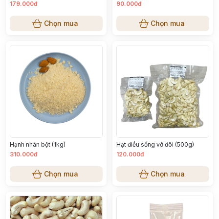
179.000đ
90.000đ
Chọn mua
Chọn mua
Hạnh nhân bột (1kg)
Hạt điều sống vỡ đôi (500g)
310.000đ
120.000đ
Chọn mua
Chọn mua