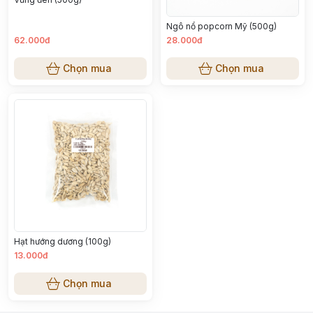
Ngô nổ popcorn Mỹ (500g)
62.000đ
28.000đ
Chọn mua
Chọn mua
Hạt hướng dương (100g)
13.000đ
Chọn mua