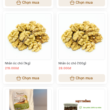
Chọn mua
Chọn mua
Nhân óc chó (1kg)
Nhân óc chó (100g)
219.000đ
28.000đ
Chọn mua
Chọn mua