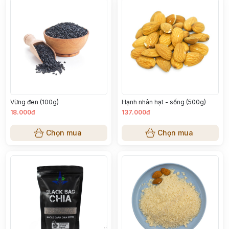
Vừng đen (100g)
Hạnh nhân hạt - sống (500g)
18.000đ
137.000đ
Chọn mua
Chọn mua